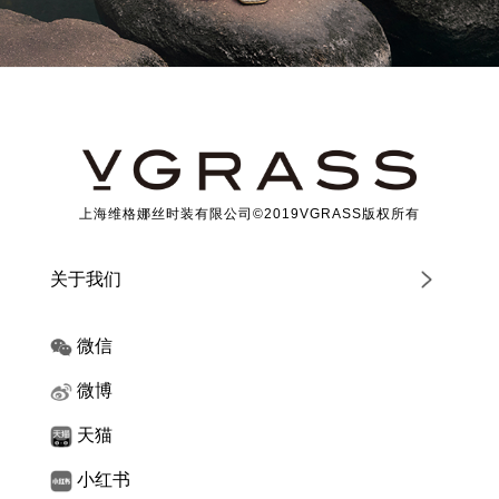
上海维格娜丝时装有限公司©2019VGRASS版权所有
关于我们
微信
微博
天猫
小红书