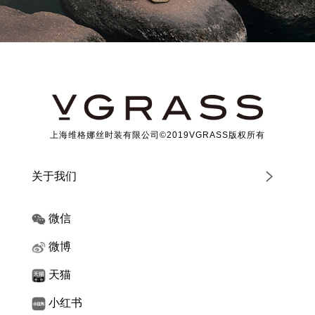
上海维格娜丝时装有限公司©2019VGRASS版权所有
关于我们
微信
微博
天猫
小红书