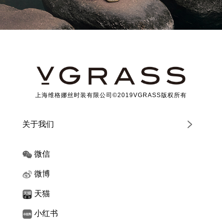
上海维格娜丝时装有限公司©2019VGRASS版权所有
关于我们
微信
微博
天猫
小红书