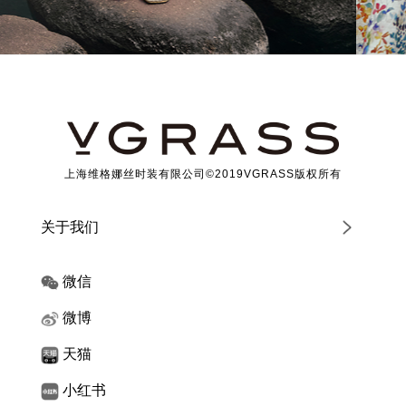
上海维格娜丝时装有限公司©2019VGRASS版权所有
关于我们
微信
微博
天猫
小红书